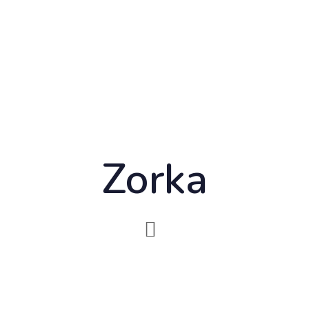
Zorka