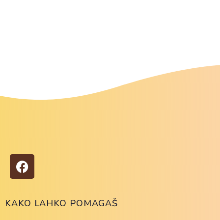
KAKO LAHKO POMAGAŠ